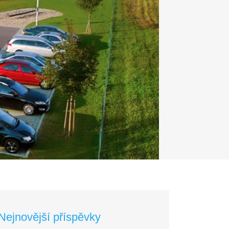
Nejnovější příspěvky