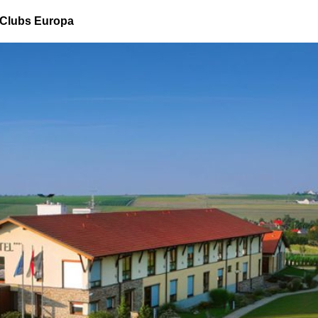
Clubs Europa