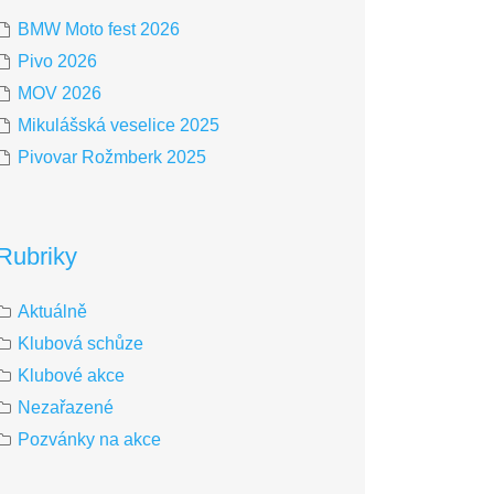
BMW Moto fest 2026
Pivo 2026
MOV 2026
Mikulášská veselice 2025
Pivovar Rožmberk 2025
Rubriky
Aktuálně
Klubová schůze
Klubové akce
Nezařazené
Pozvánky na akce