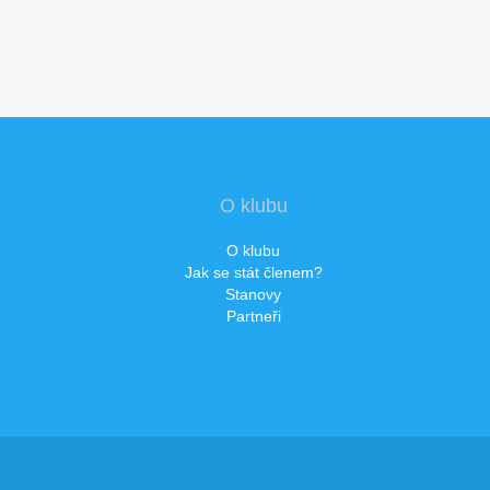
O klubu
O klubu
Jak se stát členem?
Stanovy
Partneři