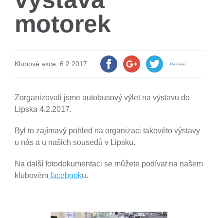
motorek
Klubové akce,
6.2.2017
Zorganizovali jsme autobusový výlet na výstavu do
Lipska 4.2.2017.
Byl to zajímavý pohled na organizaci takovéto výstavy
u nás a u našich sousedů v Lipsku.
Na další fotodokumentaci se můžete podívat na našem
klubovém
facebook
u.