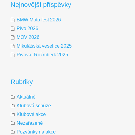
Nejnovější příspěvky
BMW Moto fest 2026
Pivo 2026
MOV 2026
Mikulášská veselice 2025
Pivovar Rožmberk 2025
Rubriky
Aktuálně
Klubová schůze
Klubové akce
Nezařazené
Pozvánky na akce